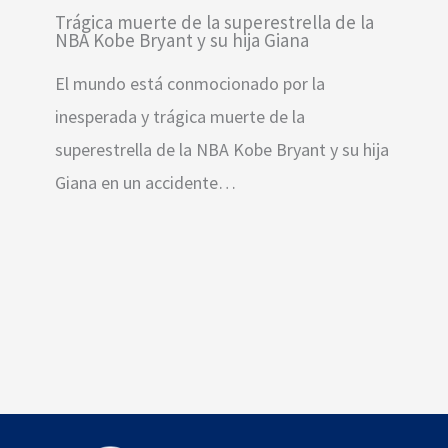
Trágica muerte de la superestrella de la
NBA Kobe Bryant y su hija Giana
El mundo está conmocionado por la
inesperada y trágica muerte de la
superestrella de la NBA Kobe Bryant y su hija
Giana en un accidente…