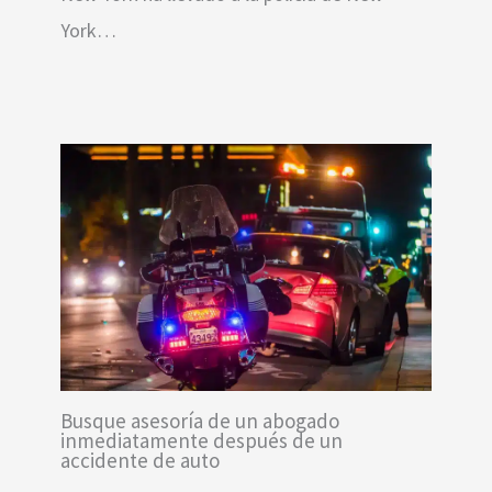
York…
Busque asesoría de un abogado
inmediatamente después de un
accidente de auto