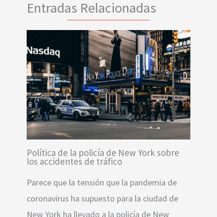
Entradas Relacionadas
Política de la policía de New York sobre
los accidentes de tráfico
Parece que la tensión que la pandemia de
coronavirus ha supuesto para la ciudad de
New York ha llevado a la policía de New