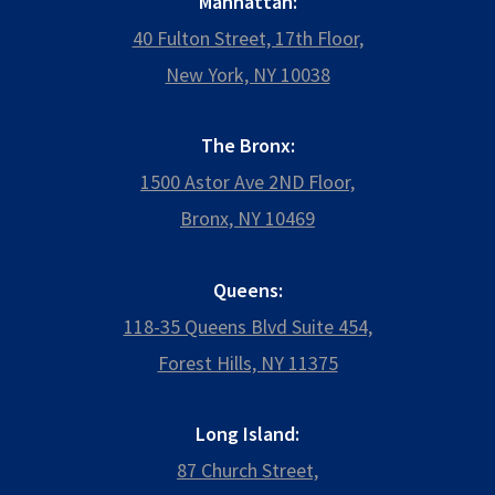
Manhattan:
40 Fulton Street, 17th Floor,
New York, NY 10038
The Bronx:
1500 Astor Ave 2ND Floor,
Bronx, NY 10469
Queens:
118-35 Queens Blvd Suite 454,
Forest Hills, NY 11375
Long Island:
87 Church Street,