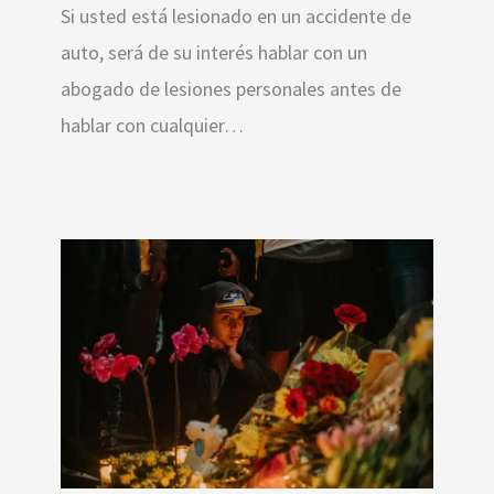
Si usted está lesionado en un accidente de
auto, será de su interés hablar con un
abogado de lesiones personales antes de
hablar con cualquier…