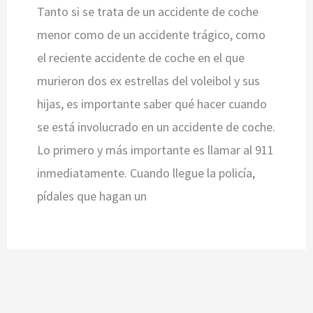
Tanto si se trata de un accidente de coche
menor como de un accidente trágico, como
el reciente accidente de coche en el que
murieron dos ex estrellas del voleibol y sus
hijas, es importante saber qué hacer cuando
se está involucrado en un accidente de coche.
Lo primero y más importante es llamar al 911
inmediatamente. Cuando llegue la policía,
pídales que hagan un