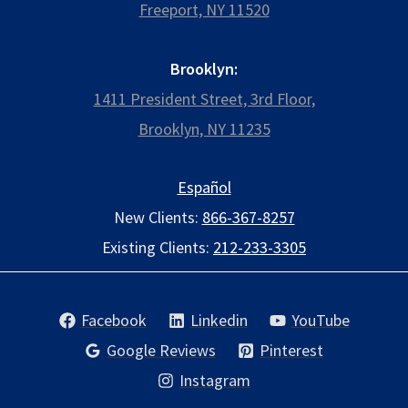
Freeport, NY 11520
Brooklyn:
1411 President Street, 3rd Floor,
Brooklyn, NY 11235
Español
New Clients:
866-367-8257
Existing Clients:
212-233-3305
Facebook
Linkedin
YouTube
Google Reviews
Pinterest
Instagram