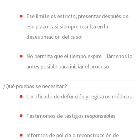
Ese límite es estricto; presentar después de
ese plazo casi siempre resulta en la
desestimación del caso.
No permita que el tiempo expire. Llámenos lo
antes posible para iniciar el proceso.
¿Qué pruebas se necesitan?
Certificado de defunción y registros médicos
Testimonios de testigos responsables
Informes de policía o reconstrucción de