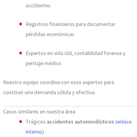
accidentes
Registros financieros para documentar
pérdidas económicas
Expertos en vida útil, contabilidad forense y
peritaje médico
Nuestro equipo coordina con esos expertos para
construir una demanda sólida y efectiva.
Casos similares en nuestra área
Trágicos
accidentes automovilísticos
(
enlace
interno
)