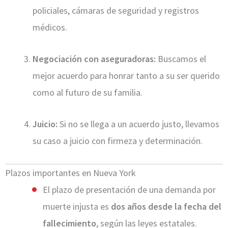
policiales, cámaras de seguridad y registros
médicos.
Negociación con aseguradoras:
Buscamos el
mejor acuerdo para honrar tanto a su ser querido
como al futuro de su familia.
Juicio:
Si no se llega a un acuerdo justo, llevamos
su caso a juicio con firmeza y determinación.
Plazos importantes en Nueva York
El plazo de presentación de una demanda por
muerte injusta es
dos años desde la fecha del
fallecimiento
, según las leyes estatales.