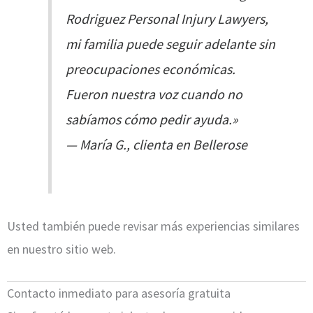
Rodriguez Personal Injury Lawyers,
mi familia puede seguir adelante sin
preocupaciones económicas.
Fueron nuestra voz cuando no
sabíamos cómo pedir ayuda.»
— María G., clienta en Bellerose
Usted también puede revisar más experiencias similares
en nuestro sitio web.
Contacto inmediato para asesoría gratuita