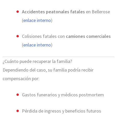
Accidentes peatonales fatales
en Bellerose
(
enlace interno
)
Colisiones fatales con
camiones comerciales
(
enlace interno
)
¿Cuánto puede recuperar la familia?
Dependiendo del caso, su familia podría recibir
compensación por:
Gastos funerarios y médicos postmortem
Pérdida de ingresos y beneficios futuros