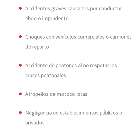
Accidentes graves causados por conductor
ebrio o imprudente
Choques con vehículos comerciales o camiones
de reparto
Accidente de peatones al no respetar los
cruces peatonales
Atropellos de motociclistas
Negligencia en establecimientos públicos o
privados