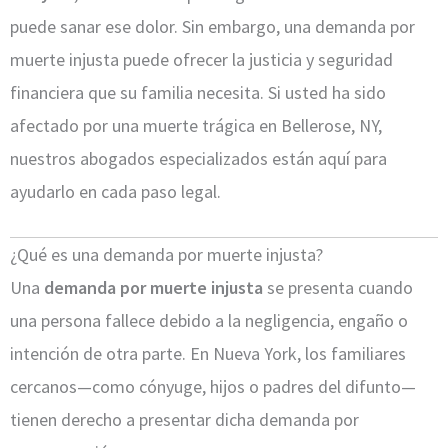
puede sanar ese dolor. Sin embargo, una demanda por
muerte injusta puede ofrecer la justicia y seguridad
financiera que su familia necesita. Si usted ha sido
afectado por una muerte trágica en Bellerose, NY,
nuestros abogados especializados están aquí para
ayudarlo en cada paso legal.
¿Qué es una demanda por muerte injusta?
Una
demanda por muerte injusta
se presenta cuando
una persona fallece debido a la negligencia, engaño o
intención de otra parte. En Nueva York, los familiares
cercanos—como cónyuge, hijos o padres del difunto—
tienen derecho a presentar dicha demanda por