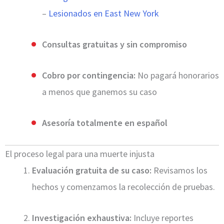
–
Lesionados en East New York
Consultas gratuitas y sin compromiso
Cobro por contingencia:
No pagará honorarios
a menos que ganemos su caso
Asesoría totalmente en español
El proceso legal para una muerte injusta
Evaluación gratuita de su caso:
Revisamos los
hechos y comenzamos la recolección de pruebas.
Investigación exhaustiva:
Incluye reportes