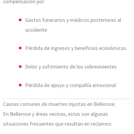
compensación por:
Gastos funerarios y médicos posteriores al
accidente
Pérdida de ingresos y beneficios económicos
Dolor y sufrimiento de los sobrevivientes
Pérdida de apoyo y compañía emocional
Causas comunes de muertes injustas en Bellerose
En Bellerose y áreas vecinas, estas son algunas
situaciones frecuentes que resultan en reclamos: