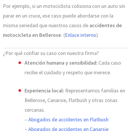
Por ejemplo, si un motociclista colisiona con un auto sin
parar en un cruce, ese caso puede abordarse con la
misma seriedad que nuestros casos de
accidentes de
motocicleta en Bellerose
. (
Enlace interno
)
¿Por qué confiar su caso con nuestra firma?
Atención humana y sensibilidad:
Cada caso
recibe el cuidado y respeto que merece.
Experiencia local:
Representamos familias en
Bellerose, Canarsie, Flatbush y otras zonas
cercanas.
–
Abogados de accidentes en Flatbush
–
Abogados de accidentes en Canarsie