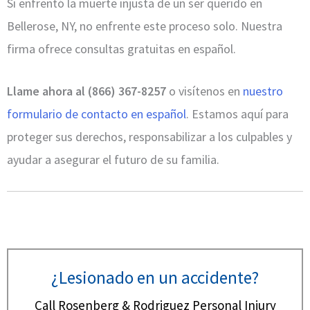
Si enfrentó la muerte injusta de un ser querido en
Bellerose, NY, no enfrente este proceso solo. Nuestra
firma ofrece consultas gratuitas en español.
Llame ahora al (866) 367-8257
o visítenos en
nuestro
formulario de contacto en español
. Estamos aquí para
proteger sus derechos, responsabilizar a los culpables y
ayudar a asegurar el futuro de su familia.
¿Lesionado en un accidente?
Call Rosenberg & Rodriguez Personal Injury