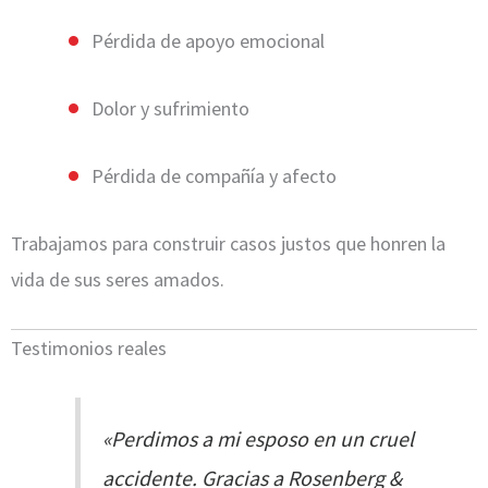
Pérdida de apoyo emocional
Dolor y sufrimiento
Pérdida de compañía y afecto
Trabajamos para construir casos justos que honren la
vida de sus seres amados.
Testimonios reales
«Perdimos a mi esposo en un cruel
accidente. Gracias a Rosenberg &